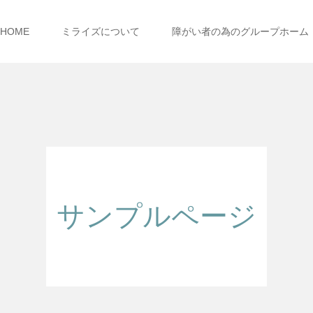
HOME
ミライズについて
障がい者の為のグループホーム
サンプルページ