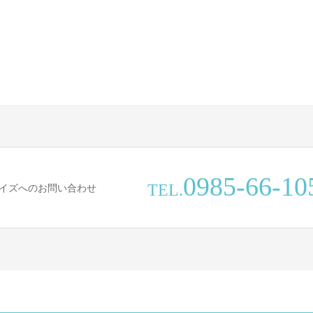
0985-66-10
TEL.
イズへのお問い合わせ