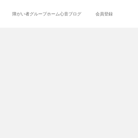
障がい者グループホーム心音ブログ
会員登録