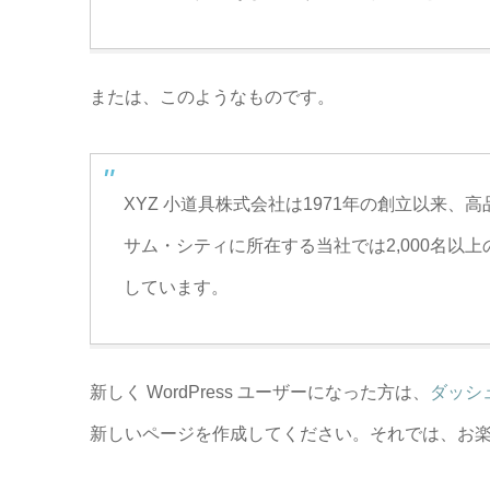
または、このようなものです。
XYZ 小道具株式会社は1971年の創立以来
サム・シティに所在する当社では2,000名以
しています。
新しく WordPress ユーザーになった方は、
ダッシ
新しいページを作成してください。それでは、お楽し