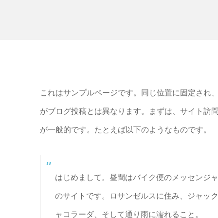
これはサンプルページです。同じ位置に固定され、
がブログ投稿とは異なります。まずは、サイト訪
が一般的です。たとえば以下のようなものです。
はじめまして。昼間はバイク便のメッセンジ
のサイトです。ロサンゼルスに住み、ジャッ
ャコラーダ、そして通り雨に濡れること。