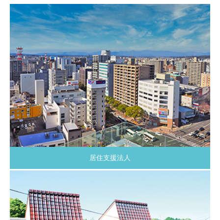
居住支援法人