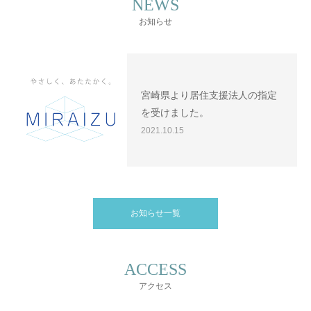
NEWS
お知らせ
宮崎県より居住支援法人の指定
を受けました。
2021.10.15
お知らせ一覧
ACCESS
アクセス