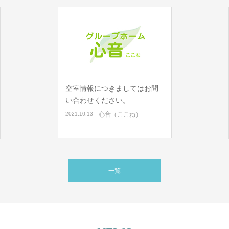
空室情報につきましてはお問
い合わせください。
2021.10.13
心音（ここね）
一覧