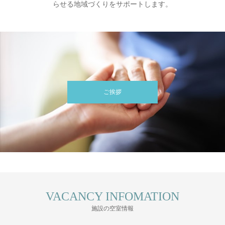
らせる地域づくりをサポートします。
ご挨拶
VACANCY INFOMATION
施設の空室情報